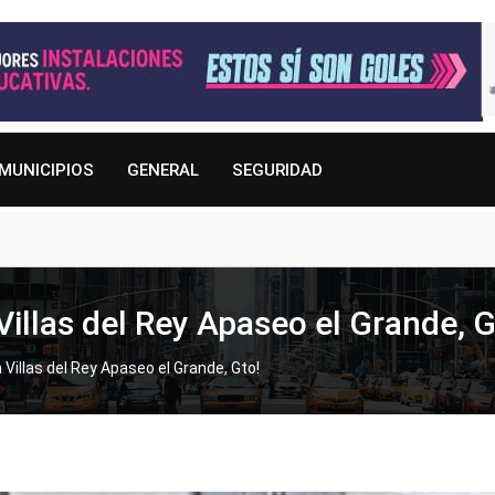
MUNICIPIOS
GENERAL
SEGURIDAD
illas del Rey Apaseo el Grande, G
Villas del Rey Apaseo el Grande, Gto!