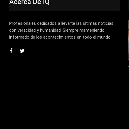
Acerca De IQ
Profesionales dedicados a llevarte las últimas noticias
con veracidad y humanidad. Siempre manteniendo
informado de los acontecimientos en todo el mundo.