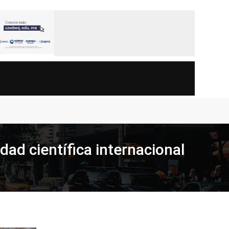
dad científica internacional