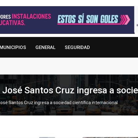
MUNICIPIOS
GENERAL
SEGURIDAD
 José Santos Cruz ingresa a socie
José Santos Cruz ingresa a sociedad científica internacional