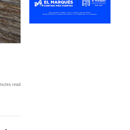
nutes read