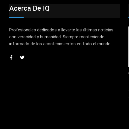
Acerca De IQ
Profesionales dedicados a llevarte las últimas noticias
con veracidad y humanidad. Siempre manteniendo
informado de los acontecimientos en todo el mundo.