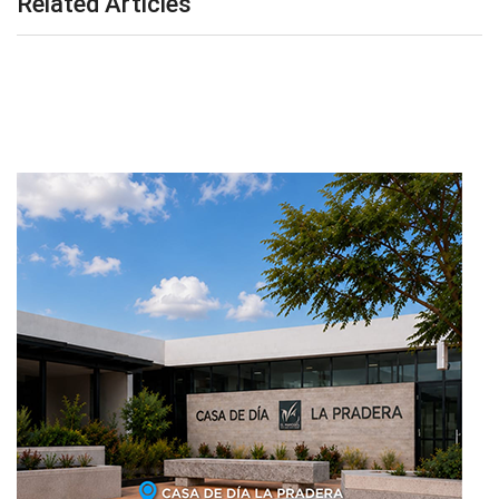
Related Articles