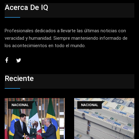
Acerca De IQ
Profesionales dedicados a llevarte las últimas noticias con
veracidad y humanidad. Siempre manteniendo informado de
los acontecimientos en todo el mundo.
Reciente
NACIONAL
NACIONAL