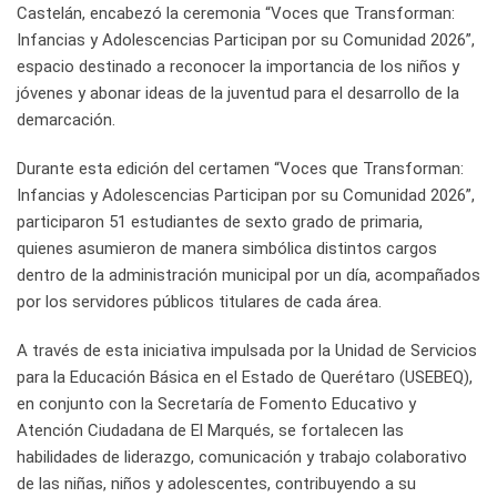
Castelán, encabezó la ceremonia “Voces que Transforman:
Infancias y Adolescencias Participan por su Comunidad 2026”,
espacio destinado a reconocer la importancia de los niños y
jóvenes y abonar ideas de la juventud para el desarrollo de la
demarcación.
Durante esta edición del certamen “Voces que Transforman:
Infancias y Adolescencias Participan por su Comunidad 2026”,
participaron 51 estudiantes de sexto grado de primaria,
quienes asumieron de manera simbólica distintos cargos
dentro de la administración municipal por un día, acompañados
por los servidores públicos titulares de cada área.
A través de esta iniciativa impulsada por la Unidad de Servicios
para la Educación Básica en el Estado de Querétaro (USEBEQ),
en conjunto con la Secretaría de Fomento Educativo y
Atención Ciudadana de El Marqués, se fortalecen las
habilidades de liderazgo, comunicación y trabajo colaborativo
de las niñas, niños y adolescentes, contribuyendo a su