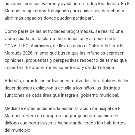
acciones, con sus valores y ayudando a todos los demás. En El
Marqués seguiremos trabajando para cuidar sus derechos y
abrir más espacios donde puedan participar”.
Como parte de las actividades programadas, se realizó una
visita guiada por la planta de producción y almacén de la
CONALITEG. Asimismo, se llevó a cabo el Cabildo Infantil El
Marqués 2026, mismo que busca que las infancias expresen
opiniones, propuestas y perspectivas respecto de temas que
impactan directamente en su entorno y calidad de vida.
Además, durante las actividades realizadas, los titulares de las
dependencias explicaron a detalle a los niños las distintas
funciones de cada área que integra el gobierno municipal.
Mediante estas acciones, la administración municipal de El
Marqués reitera su compromiso por generar espacios de
diálogo que contribuyan al bienestar de todos los habitantes
del municipio.