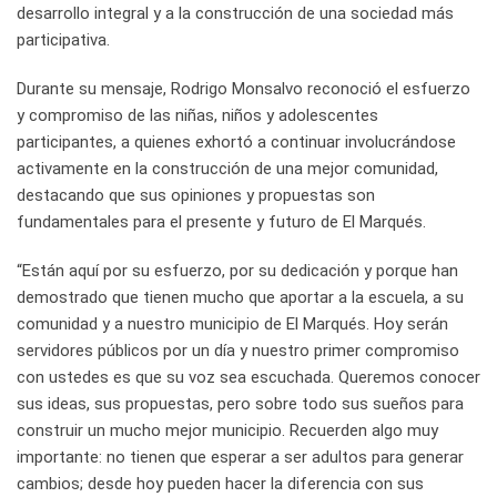
desarrollo integral y a la construcción de una sociedad más
participativa.
Durante su mensaje, Rodrigo Monsalvo reconoció el esfuerzo
y compromiso de las niñas, niños y adolescentes
participantes, a quienes exhortó a continuar involucrándose
activamente en la construcción de una mejor comunidad,
destacando que sus opiniones y propuestas son
fundamentales para el presente y futuro de El Marqués.
“Están aquí por su esfuerzo, por su dedicación y porque han
demostrado que tienen mucho que aportar a la escuela, a su
comunidad y a nuestro municipio de El Marqués. Hoy serán
servidores públicos por un día y nuestro primer compromiso
con ustedes es que su voz sea escuchada. Queremos conocer
sus ideas, sus propuestas, pero sobre todo sus sueños para
construir un mucho mejor municipio. Recuerden algo muy
importante: no tienen que esperar a ser adultos para generar
cambios; desde hoy pueden hacer la diferencia con sus