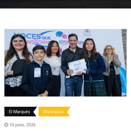
El Marqués
Municipios
10 junio, 2026