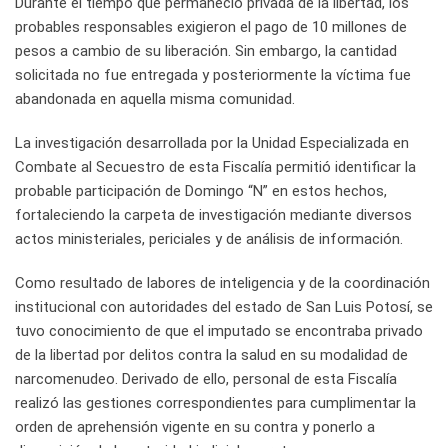
Durante el tiempo que permaneció privada de la libertad, los
probables responsables exigieron el pago de 10 millones de
pesos a cambio de su liberación. Sin embargo, la cantidad
solicitada no fue entregada y posteriormente la víctima fue
abandonada en aquella misma comunidad.
La investigación desarrollada por la Unidad Especializada en
Combate al Secuestro de esta Fiscalía permitió identificar la
probable participación de Domingo “N” en estos hechos,
fortaleciendo la carpeta de investigación mediante diversos
actos ministeriales, periciales y de análisis de información.
Como resultado de labores de inteligencia y de la coordinación
institucional con autoridades del estado de San Luis Potosí, se
tuvo conocimiento de que el imputado se encontraba privado
de la libertad por delitos contra la salud en su modalidad de
narcomenudeo. Derivado de ello, personal de esta Fiscalía
realizó las gestiones correspondientes para cumplimentar la
orden de aprehensión vigente en su contra y ponerlo a