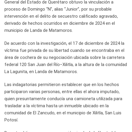
General del Estado de Querétaro obtuvo la vinculación a
proceso de Domingo “N”, alias “Junior”, por su probable
intervención en el delito de secuestro calificado agravado,
derivado de hechos ocurridos en diciembre de 2024 en el
municipio de Landa de Matamoros.
De acuerdo con la investigación, el 17 de diciembre de 2024 la
víctima fue privada de su libertad cuando se encontraba en el
área de cochera de su negociación ubicada sobre la carretera
federal 120 San Juan del Río–Xilitla, a la altura de la comunidad
La Lagunita, en Landa de Matamoros.
Las indagatorias permitieron establecer que en los hechos
participaron varias personas, entre ellas el ahora imputado,
quien presuntamente conducía una camioneta utilizada para
trasladar a la víctima hasta un inmueble ubicado en la
comunidad de El Zancudo, en el municipio de Xilitla, San Luis
Potosí.