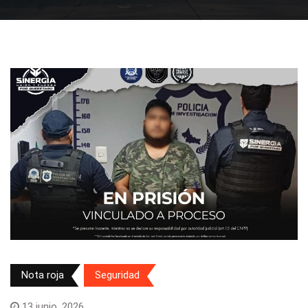
Nota roja
Seguridad
13 junio, 2026