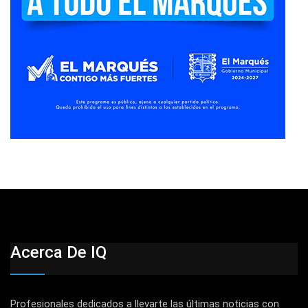
Acerca De IQ
Profesionales dedicados a llevarte las últimas noticias con