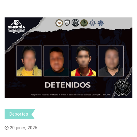
Deportes
20 junio, 2026