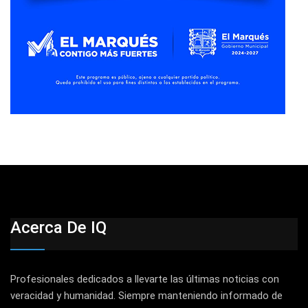
Acerca De IQ
Profesionales dedicados a llevarte las últimas noticias con
veracidad y humanidad. Siempre manteniendo informado de