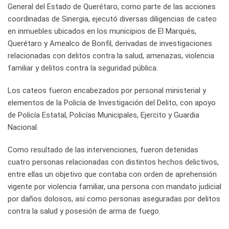
General del Estado de Querétaro, como parte de las acciones
coordinadas de Sinergia, ejecutó diversas diligencias de cateo
en inmuebles ubicados en los municipios de El Marqués,
Querétaro y Amealco de Bonfil, derivadas de investigaciones
relacionadas con delitos contra la salud, amenazas, violencia
familiar y delitos contra la seguridad pública.
Los cateos fueron encabezados por personal ministerial y
elementos de la Policía de Investigación del Delito, con apoyo
de Policía Estatal, Policías Municipales, Ejercito y Guardia
Nacional.
Como resultado de las intervenciones, fueron detenidas
cuatro personas relacionadas con distintos hechos delictivos,
entre ellas un objetivo que contaba con orden de aprehensión
vigente por violencia familiar, una persona con mandato judicial
por daños dolosos, así como personas aseguradas por delitos
contra la salud y posesión de arma de fuego.