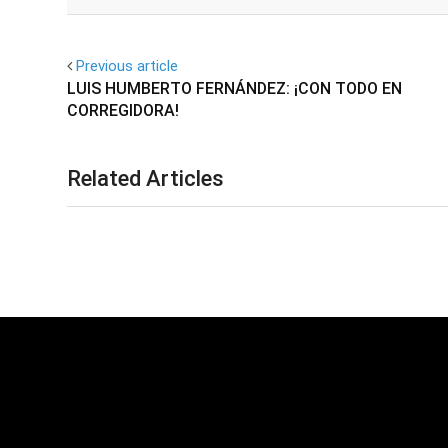
Facebook
Twitter
Previous article
LUIS HUMBERTO FERNÁNDEZ: ¡CON TODO EN
CORREGIDORA!
Related Articles