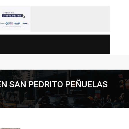
EN SAN PEDRITO PEÑUELAS